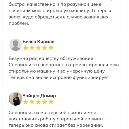
быстро, качественно и по разумной цене
починили мою стиральную машину. Теперь я
знаю, куда обращаться в случае возникших
проблем.
Белов Кирилл
Безумно рад качеству обслуживания.
Специалисты оперативно отремонтировали мою
стиральную машину и за умеренную цену.
Теперь она вновь исправно функционирует.
Зайцев Дамир
Специалисты мастерской помогли мне
восстановить работу стиральной машины -
теперь она снова стирает без нареканий.