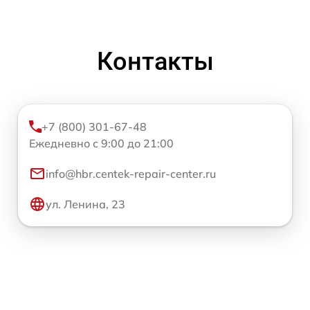
Контакты
+7 (800) 301-67-48
Ежедневно с 9:00 до 21:00
info@hbr.centek-repair-center.ru
ул. Ленина, 23