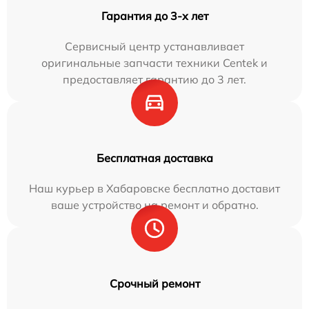
Гарантия до 3-х лет
Сервисный центр устанавливает
оригинальные запчасти техники Centek и
предоставляет гарантию до 3 лет.
Бесплатная доставка
Наш курьер в Хабаровске бесплатно доставит
ваше устройство на ремонт и обратно.
Срочный ремонт