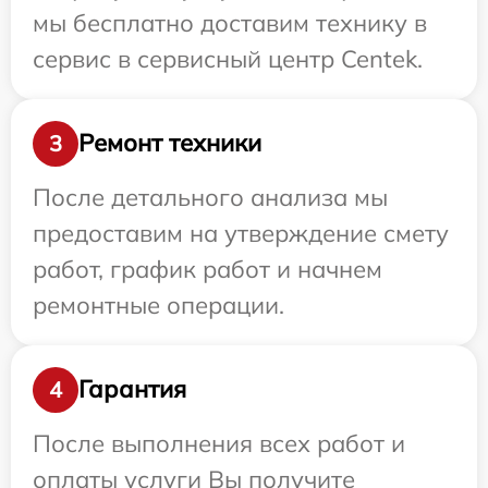
мы бесплатно доставим технику в
сервис в сервисный центр Centek.
Ремонт техники
3
После детального анализа мы
предоставим на утверждение смету
работ, график работ и начнем
ремонтные операции.
Гарантия
4
После выполнения всех работ и
оплаты услуги Вы получите