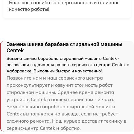
Большое спасибо за оперативность и отличное
качество работы!
Замена шкива барабана стиральной машины
Centek
Замена шкива барабана стиральной машины Centek -
несложная задача для нашего сервисного центра Centek в
Хабаровске. Выполним быстро и качественно!
Позвоните нам и наш сервисного центра
проконсультирует и озвучит стоимость работ
стиральной машины. Среднее время ремонта
устройств Centek в нашем сервисном - 2 часа.
Замена шкива барабана стиральной машины
Centek выполняется на выезде, если не требует
сложного ремонта. Наш курьер доставит технику в
сервис-центр Centek и обратно.