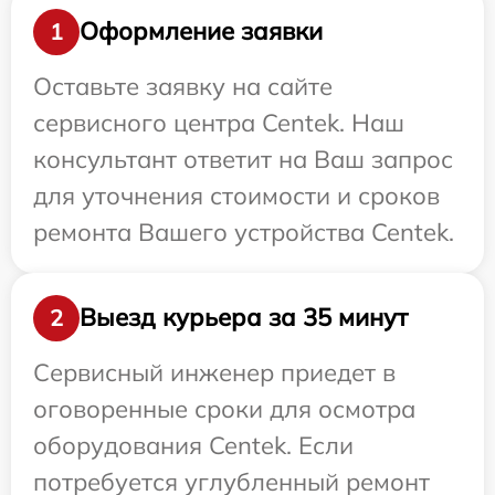
Оформление заявки
1
Оставьте заявку на сайте
сервисного центра Centek. Наш
консультант ответит на Ваш запрос
для уточнения стоимости и сроков
ремонта Вашего устройства Centek.
Выезд курьера за 35 минут
2
Сервисный инженер приедет в
оговоренные сроки для осмотра
оборудования Centek. Если
потребуется углубленный ремонт