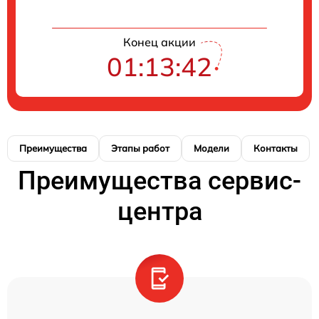
Конец акции
01:13:41
Преимущества
Этапы работ
Модели
Контакты
Преимущества сервис-
центра