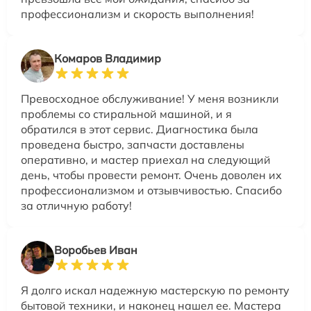
профессионализм и скорость выполнения!
Комаров Владимир
Превосходное обслуживание! У меня возникли
проблемы со стиральной машиной, и я
обратился в этот сервис. Диагностика была
проведена быстро, запчасти доставлены
оперативно, и мастер приехал на следующий
день, чтобы провести ремонт. Очень доволен их
профессионализмом и отзывчивостью. Спасибо
за отличную работу!
Воробьев Иван
Я долго искал надежную мастерскую по ремонту
бытовой техники, и наконец нашел ее. Мастера