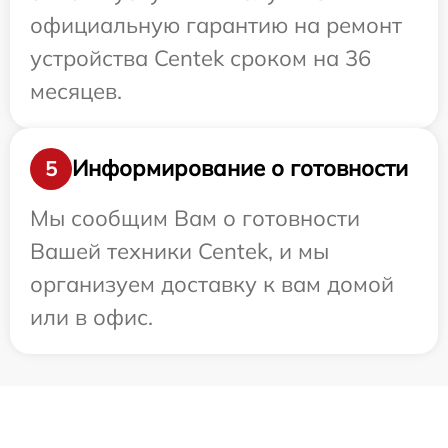
официальную гарантию на ремонт
устройства Centek сроком на 36
месяцев.
Информирование о готовности
5
Мы сообщим Вам о готовности
Вашей техники Centek, и мы
организуем доставку к вам домой
или в офис.