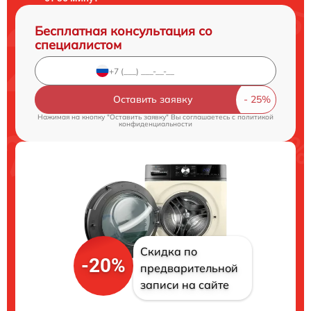
Бесплатная консультация со
специалистом
Оставить заявку
Нажимая на кнопку "Оставить заявку" Вы соглашаетесь c
политикой
конфиденциальности
Скидка по
-20%
предварительной
записи на сайте