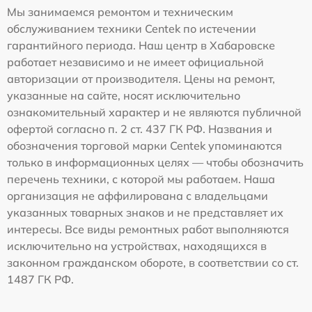
Мы занимаемся ремонтом и техническим
обслуживанием техники Centek по истечении
гарантийного периода. Наш центр в Хабаровске
работает независимо и не имеет официальной
авторизации от производителя. Цены на ремонт,
указанные на сайте, носят исключительно
ознакомительный характер и не являются публичной
офертой согласно п. 2 ст. 437 ГК РФ. Названия и
обозначения торговой марки Centek упоминаются
только в информационных целях — чтобы обозначить
перечень техники, с которой мы работаем. Наша
организация не аффилирована с владельцами
указанных товарных знаков и не представляет их
интересы. Все виды ремонтных работ выполняются
исключительно на устройствах, находящихся в
законном гражданском обороте, в соответствии со ст.
1487 ГК РФ.