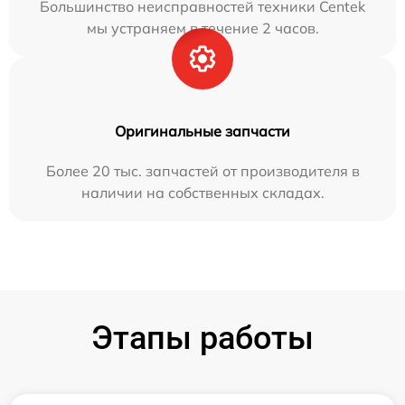
Большинство неисправностей техники Centek
мы устраняем в течение 2 часов.
Оригинальные запчасти
Более 20 тыс. запчастей от производителя в
наличии на собственных складах.
Этапы работы