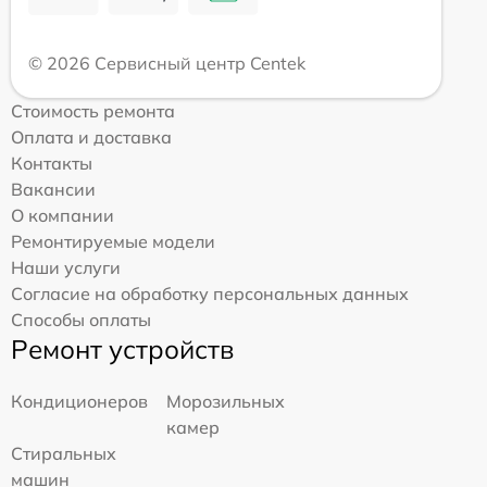
© 2026 Сервисный центр Centek
Стоимость ремонта
Оплата и доставка
Контакты
Вакансии
О компании
Ремонтируемые модели
Наши услуги
Согласие на обработку персональных данных
Способы оплаты
Ремонт устройств
Кондиционеров
Морозильных
камер
Стиральных
машин