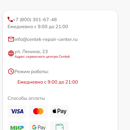
+7 (800) 301-67-48
Ежедневно с 9:00 до 21:00
info@centek-repair-center.ru
ул. Ленина, 23
Адрес сервисного центра Centek
Режим работы:
Ежедневно с 9:00 до 21:00
Способы оплаты