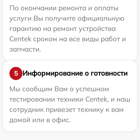
По окончании ремонта и оплаты
услуги Вы получите официальную
гарантию на ремонт устройства
Centek сроком на все виды работ и
запчасти.
Информирование о готовности
5
Мы сообщим Вам о успешном
тестировании техники Centek, и наш
сотрудник привезет технику к вам
домой или в офис.