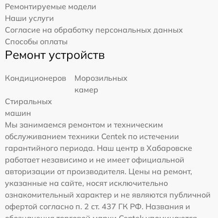
Ремонтируемые модели
Наши услуги
Согласие на обработку персональных данных
Способы оплаты
Ремонт устройств
Кондиционеров
Морозильных
камер
Стиральных
машин
Мы занимаемся ремонтом и техническим
обслуживанием техники Centek по истечении
гарантийного периода. Наш центр в Хабаровске
работает независимо и не имеет официальной
авторизации от производителя. Цены на ремонт,
указанные на сайте, носят исключительно
ознакомительный характер и не являются публичной
офертой согласно п. 2 ст. 437 ГК РФ. Названия и
обозначения торговой марки Centek упоминаются