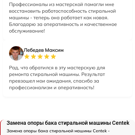
Профессионалы из мастерской помогли мне
восстановить работоспособность стиральной
машины - теперь она работает как новая.
Благодарю за оперативность и качественное
обслуживание!
Лебедев Максим
Рад, что обратился в эту мастерскую для
ремонта стиральной машины. Результат
превзошел мои ожидания, спасибо за
профессионализм и оперативность!
Замена опоры бака стиральной машины Centek
Замена опоры бака стиральной машины Centek -