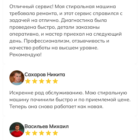
Отличный сервис! Моя стиральная машина
требовала ремонта, и этот сервис справился с
задачей на отлично. Диагностика была
проведена быстро, детали заказаны
оперативно, и мастер приехал на следующий
день. Профессионализм, отзывчивость и
качество работы на высшем уровне.
Рекомендую!
Сахаров Никита
Искренне рад обслуживанию. Мою стиральную
машину починили быстро и по приемлемой цене.
Теперь она снова работает как новая.
Васильев Михаил