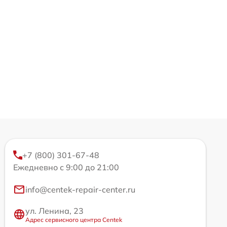
+7 (800) 301-67-48
Ежедневно с 9:00 до 21:00
info@centek-repair-center.ru
ул. Ленина, 23
Адрес сервисного центра Centek