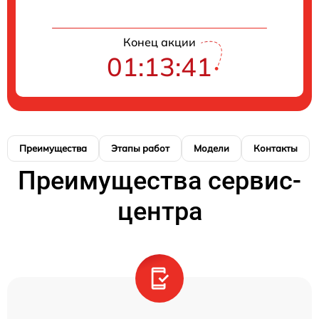
Конец акции
01:13:41
Преимущества
Этапы работ
Модели
Контакты
Преимущества сервис-
центра