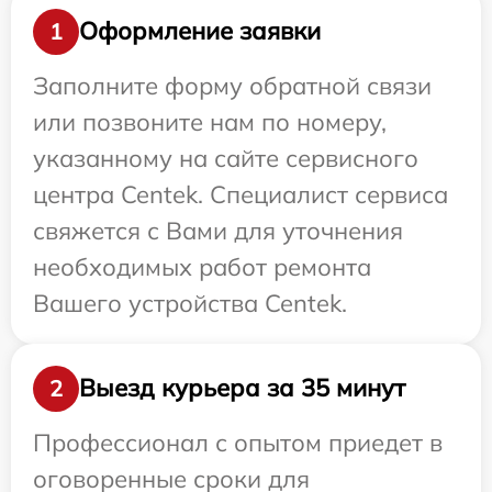
Оформление заявки
1
Заполните форму обратной связи
или позвоните нам по номеру,
указанному на сайте сервисного
центра Centek. Специалист сервиса
свяжется с Вами для уточнения
необходимых работ ремонта
Вашего устройства Centek.
Выезд курьера за 35 минут
2
Профессионал с опытом приедет в
оговоренные сроки для