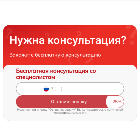
Нужна консультация?
Закажите бесплатную консультацию
Бесплатная консультация со
специалистом
Оставить заявку
Нажимая на кнопку "Оставить заявку" Вы соглашаетесь c
политикой
конфиденциальности