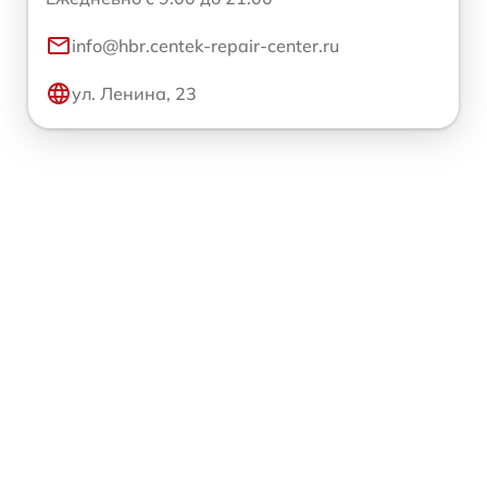
info@hbr.centek-repair-center.ru
ул. Ленина, 23