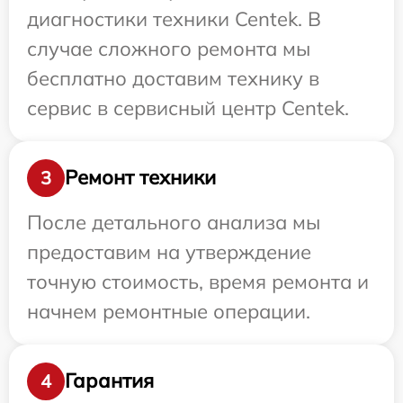
диагностики техники Centek. В
случае сложного ремонта мы
бесплатно доставим технику в
сервис в сервисный центр Centek.
Ремонт техники
3
После детального анализа мы
предоставим на утверждение
точную стоимость, время ремонта и
начнем ремонтные операции.
Гарантия
4