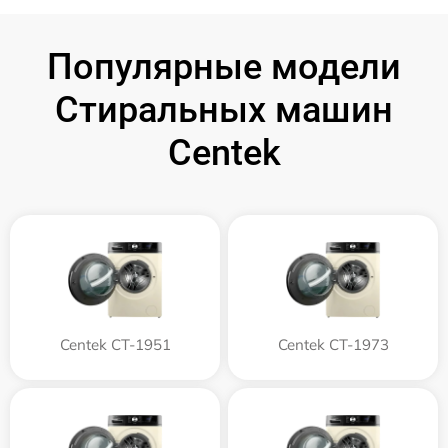
Популярные модели
Стиральных машин
Centek
Centek CT-1951
Centek CT-1973