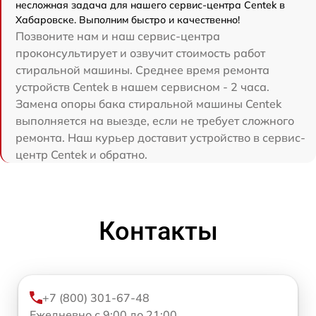
несложная задача для нашего сервис-центра Centek в
Хабаровске. Выполним быстро и качественно!
Позвоните нам и наш сервис-центра
проконсультирует и озвучит стоимость работ
стиральной машины. Среднее время ремонта
устройств Centek в нашем сервисном - 2 часа.
Замена опоры бака стиральной машины Centek
выполняется на выезде, если не требует сложного
ремонта. Наш курьер доставит устройство в сервис-
центр Centek и обратно.
Контакты
+7 (800) 301-67-48
Ежедневно с 9:00 до 21:00