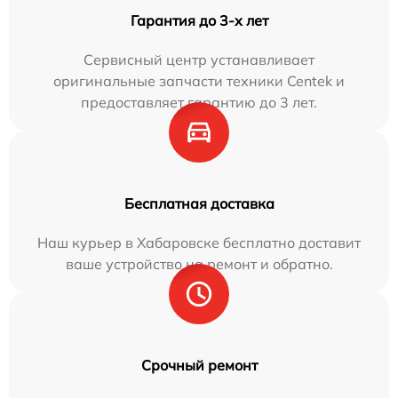
Гарантия до 3-х лет
Сервисный центр устанавливает
оригинальные запчасти техники Centek и
предоставляет гарантию до 3 лет.
Бесплатная доставка
Наш курьер в Хабаровске бесплатно доставит
ваше устройство на ремонт и обратно.
Срочный ремонт