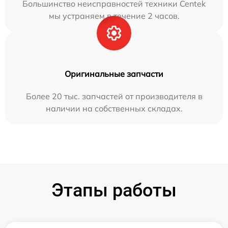
Большинство неисправностей техники Centek
мы устраняем в течение 2 часов.
Оригинальные запчасти
Более 20 тыс. запчастей от производителя в
наличии на собственных складах.
Этапы работы