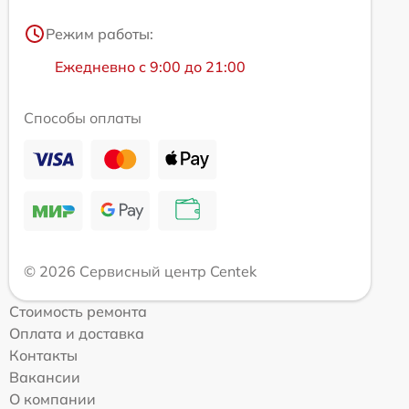
Режим работы:
Ежедневно с 9:00 до 21:00
Способы оплаты
© 2026 Сервисный центр Centek
Стоимость ремонта
Оплата и доставка
Контакты
Вакансии
О компании