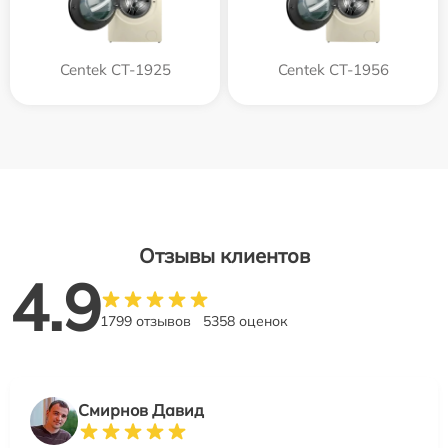
Centek CT-1925
Centek CT-1956
Отзывы клиентов
4.9
1799 отзывов
5358 оценок
Смирнов Давид