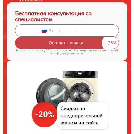
Бесплатная консультация со
специалистом
Оставить заявку
Нажимая на кнопку "Оставить заявку" Вы соглашаетесь c
политикой
конфиденциальности
Скидка по
-20%
предварительной
записи на сайте