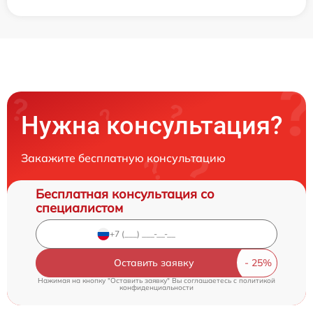
Нужна консультация?
Закажите бесплатную консультацию
Бесплатная консультация со
специалистом
Оставить заявку
Нажимая на кнопку "Оставить заявку" Вы соглашаетесь c
политикой
конфиденциальности