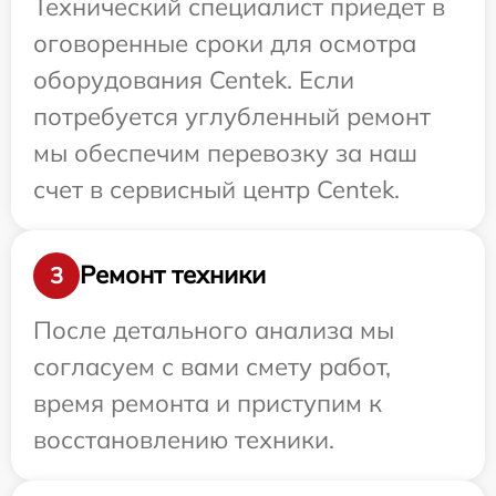
Технический специалист приедет в
оговоренные сроки для осмотра
оборудования Centek. Если
потребуется углубленный ремонт
мы обеспечим перевозку за наш
счет в сервисный центр Centek.
Ремонт техники
3
После детального анализа мы
согласуем с вами смету работ,
время ремонта и приступим к
восстановлению техники.