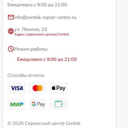
Ежедневно с 9:00 до 21:00
info@centek-repair-center.ru
ул. Ленина, 23
Адрес сервисного центра Centek
Режим работы:
Ежедневно с 9:00 до 21:00
Способы оплаты
© 2026 Сервисный центр Centek