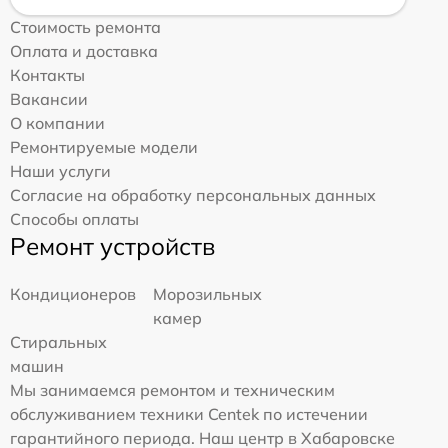
Стоимость ремонта
Оплата и доставка
Контакты
Вакансии
О компании
Ремонтируемые модели
Наши услуги
Согласие на обработку персональных данных
Способы оплаты
Ремонт устройств
Кондиционеров
Морозильных
камер
Стиральных
машин
Мы занимаемся ремонтом и техническим
обслуживанием техники Centek по истечении
гарантийного периода. Наш центр в Хабаровске