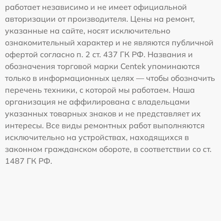
работает независимо и не имеет официальной
авторизации от производителя. Цены на ремонт,
указанные на сайте, носят исключительно
ознакомительный характер и не являются публичной
офертой согласно п. 2 ст. 437 ГК РФ. Названия и
обозначения торговой марки Centek упоминаются
только в информационных целях — чтобы обозначить
перечень техники, с которой мы работаем. Наша
организация не аффилирована с владельцами
указанных товарных знаков и не представляет их
интересы. Все виды ремонтных работ выполняются
исключительно на устройствах, находящихся в
законном гражданском обороте, в соответствии со ст.
1487 ГК РФ.