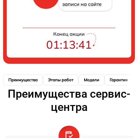
записи на сайте
Конец акции
01:13:41
Преимущества
Этапы работ
Модели
Гарантия
Преимущества сервис-
центра