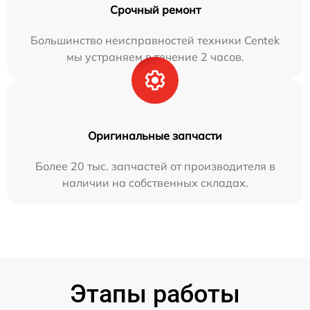
Срочный ремонт
Большинство неисправностей техники Centek
мы устраняем в течение 2 часов.
Оригинальные запчасти
Более 20 тыс. запчастей от производителя в
наличии на собственных складах.
Этапы работы