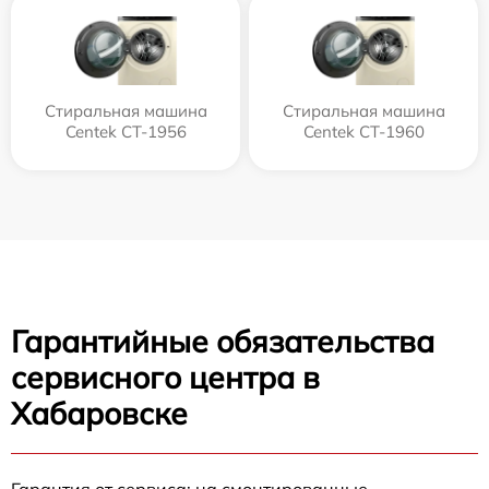
Стиральная машина
Стиральная машина
Centek CT-1956
Centek CT-1960
Гарантийные обязательства
сервисного центра в
Хабаровске
Гарантия от сервиса: на смонтированные