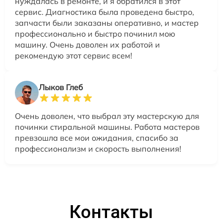
нуждалась в ремонте, и я обратился в этот
сервис. Диагностика была проведена быстро,
запчасти были заказаны оперативно, и мастер
профессионально и быстро починил мою
машину. Очень доволен их работой и
рекомендую этот сервис всем!
Лыков Глеб
Очень доволен, что выбрал эту мастерскую для
починки стиральной машины. Работа мастеров
превзошла все мои ожидания, спасибо за
профессионализм и скорость выполнения!
Контакты