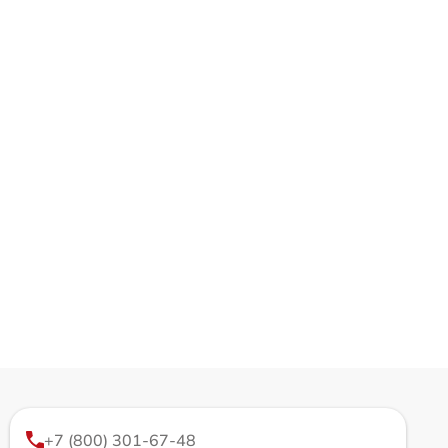
+7 (800) 301-67-48