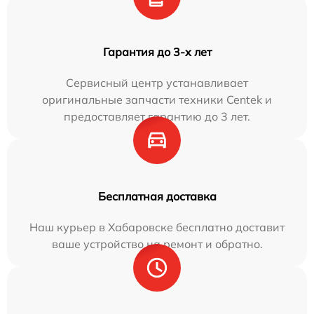
Гарантия до 3-х лет
Сервисный центр устанавливает
оригинальные запчасти техники Centek и
предоставляет гарантию до 3 лет.
Бесплатная доставка
Наш курьер в Хабаровске бесплатно доставит
ваше устройство на ремонт и обратно.