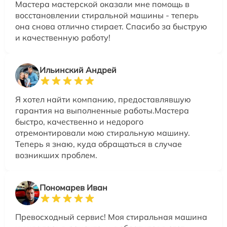
Мастера мастерской оказали мне помощь в
восстановлении стиральной машины - теперь
она снова отлично стирает. Спасибо за быструю
и качественную работу!
Ильинский Андрей
Я хотел найти компанию, предоставлявшую
гарантия на выполненные работы.Мастера
быстро, качественно и недорого
отремонтировали мою стиральную машину.
Теперь я знаю, куда обращаться в случае
возникших проблем.
Пономарев Иван
Превосходный сервис! Моя стиральная машина