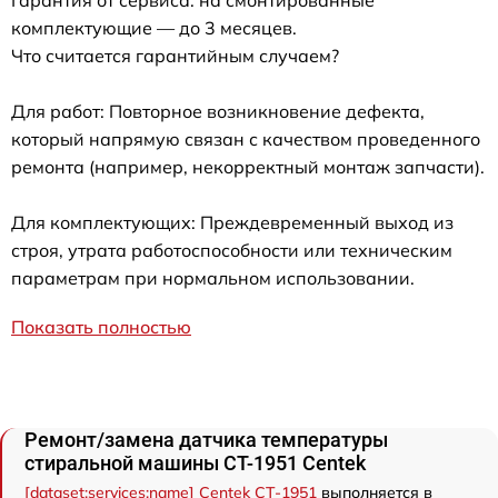
комплектующие — до 3 месяцев.
Что считается гарантийным случаем?
Для работ: Повторное возникновение дефекта,
который напрямую связан с качеством проведенного
ремонта (например, некорректный монтаж запчасти).
Для комплектующих: Преждевременный выход из
строя, утрата работоспособности или техническим
параметрам при нормальном использовании.
Показать полностью
Ремонт/замена датчика температуры
стиральной машины CT-1951 Centek
[dataset:services:name] Centek CT-1951
выполняется в