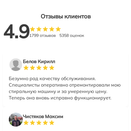
Отзывы клиентов
4.9
1799 отзывов
5358 оценок
Белов Кирилл
Безумно рад качеству обслуживания.
Специалисты оперативно отремонтировали мою
стиральную машину и за умеренную цену.
Теперь она вновь исправно функционирует.
Чистяков Максим