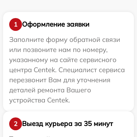
Оформление заявки
1
Заполните форму обратной связи
или позвоните нам по номеру,
указанному на сайте сервисного
центра Centek. Специалист сервиса
перезвонит Вам для уточнения
деталей ремонта Вашего
устройства Centek.
Выезд курьера за 35 минут
2