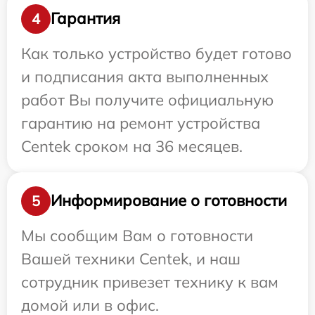
Гарантия
4
Как только устройство будет готово
и подписания акта выполненных
работ Вы получите официальную
гарантию на ремонт устройства
Centek сроком на 36 месяцев.
Информирование о готовности
5
Мы сообщим Вам о готовности
Вашей техники Centek, и наш
сотрудник привезет технику к вам
домой или в офис.