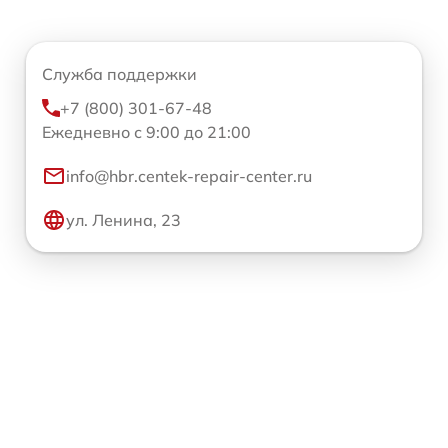
Служба поддержки
+7 (800) 301-67-48
Ежедневно с 9:00 до 21:00
info@hbr.centek-repair-center.ru
ул. Ленина, 23