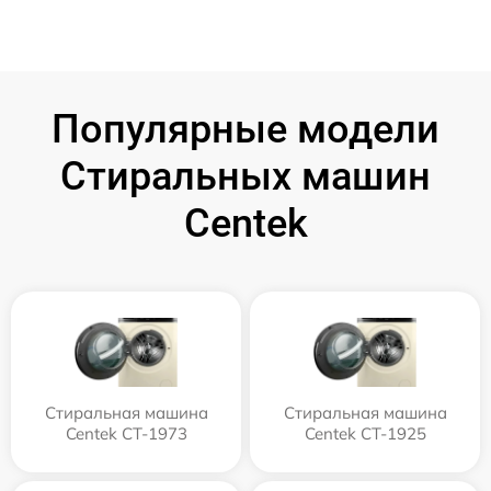
Популярные модели
Стиральных машин
Centek
Стиральная машина
Стиральная машина
Centek CT-1973
Centek CT-1925