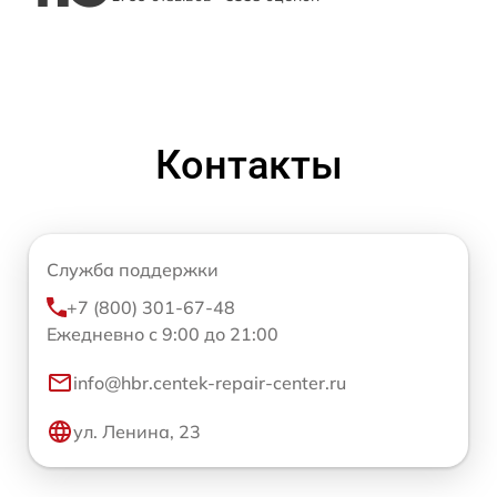
Контакты
Служба поддержки
+7 (800) 301-67-48
Ежедневно с 9:00 до 21:00
info@hbr.centek-repair-center.ru
ул. Ленина, 23