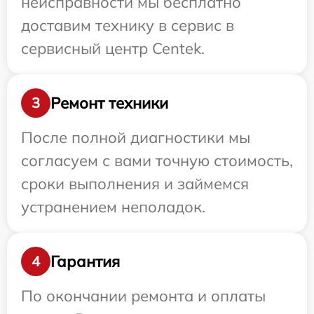
неисправности мы бесплатно
доставим технику в сервис в
сервисный центр Centek.
Ремонт техники
3
После полной диагностики мы
согласуем с вами точную стоимость,
сроки выполнения и займемся
устранением неполадок.
Гарантия
4
По окончании ремонта и оплаты