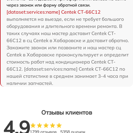
через звонок или форму обратной связи.
[dataset:services:name] Centek CT-66C12
выполняется на выезде, если не требует большого
оборудования и длительного времени ремонта. В
таких случаях наш мастер доставит Centek CT-
66C12 в сц Centek в Хабаровске и доставит обратно.
Закажите звонок или позвоните и наш мастер сц
Centek в Хабаровске проконсультирует и определит
стоимость работ над кондиционера Centek CT-
66C12. [dataset:services:name] Centek CT-66C12 по
нашей статистике в среднем занимает 3-4 часа при
наличии запчастей.
Отзывы клиентов
4.9
1799 отзывов
5358 оценок