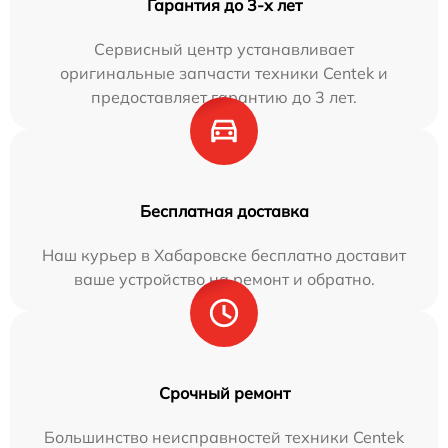
Гарантия до 3-х лет
Сервисный центр устанавливает
оригинальные запчасти техники Centek и
предоставляет гарантию до 3 лет.
Бесплатная доставка
Наш курьер в Хабаровске бесплатно доставит
ваше устройство на ремонт и обратно.
Срочный ремонт
Большинство неисправностей техники Centek