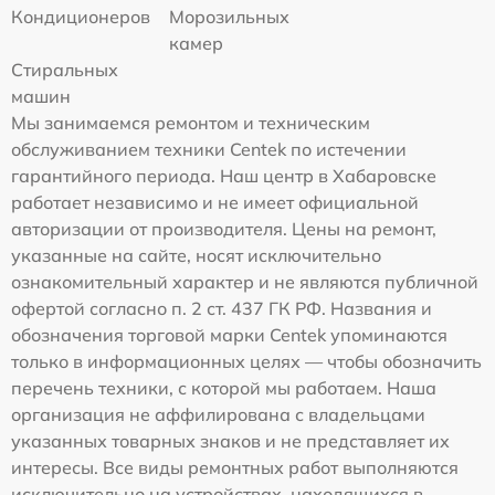
Кондиционеров
Морозильных
камер
Стиральных
машин
Мы занимаемся ремонтом и техническим
обслуживанием техники Centek по истечении
гарантийного периода. Наш центр в Хабаровске
работает независимо и не имеет официальной
авторизации от производителя. Цены на ремонт,
указанные на сайте, носят исключительно
ознакомительный характер и не являются публичной
офертой согласно п. 2 ст. 437 ГК РФ. Названия и
обозначения торговой марки Centek упоминаются
только в информационных целях — чтобы обозначить
перечень техники, с которой мы работаем. Наша
организация не аффилирована с владельцами
указанных товарных знаков и не представляет их
интересы. Все виды ремонтных работ выполняются
исключительно на устройствах, находящихся в