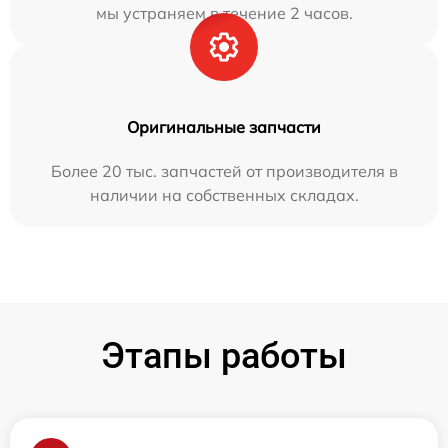
мы устраняем в течение 2 часов.
Оригинальные запчасти
Более 20 тыс. запчастей от производителя в
наличии на собственных складах.
Этапы работы