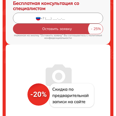
Бесплатная консультация со
специалистом
Оставить заявку
Нажимая на кнопку "Оставить заявку" Вы соглашаетесь c
политикой
конфиденциальности
Скидка по
-20%
предварительной
записи на сайте