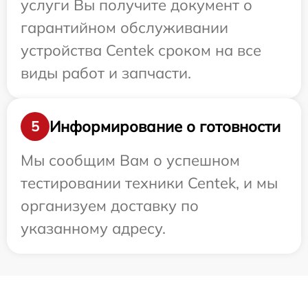
услуги Вы получите документ о
гарантийном обслуживании
устройства Centek сроком на все
виды работ и запчасти.
Информирование о готовности
5
Мы сообщим Вам о успешном
тестировании техники Centek, и мы
организуем доставку по
указанному адресу.