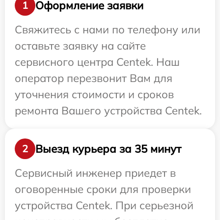
Оформление заявки
1
Свяжитесь с нами по телефону или
оставьте заявку на сайте
сервисного центра Centek. Наш
оператор перезвонит Вам для
уточнения стоимости и сроков
ремонта Вашего устройства Centek.
Выезд курьера за 35 минут
2
Сервисный инженер приедет в
оговоренные сроки для проверки
устройства Centek. При серьезной