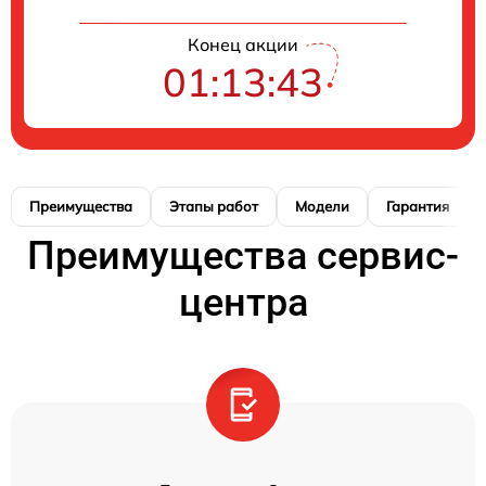
Конец акции
01:13:42
Преимущества
Этапы работ
Модели
Гарантия
Преимущества сервис-
центра