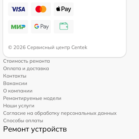
© 2026 Сервисный центр Centek
Стоимость ремонта
Оплата и доставка
Контакты
Вакансии
О компании
Ремонтируемые модели
Наши услуги
Согласие на обработку персональных данных
Способы оплаты
Ремонт устройств