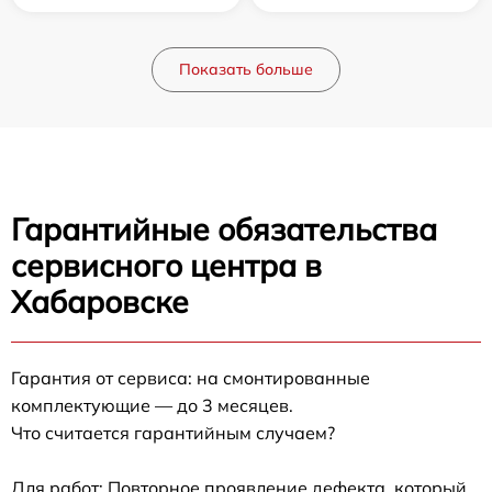
Показать больше
Гарантийные обязательства
сервисного центра в
Хабаровске
Гарантия от сервиса: на смонтированные
комплектующие — до 3 месяцев.
Что считается гарантийным случаем?
Для работ: Повторное проявление дефекта, который