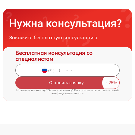
Нужна консультация?
Закажите бесплатную консультацию
Бесплатная консультация со
специалистом
Оставить заявку
Нажимая на кнопку "Оставить заявку" Вы соглашаетесь c
политикой
конфиденциальности