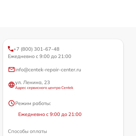
+7 (800) 301-67-48
Ежедневно с 9:00 до 21:00
info@centek-repair-center.ru
ул. Ленина, 23
Адрес сервисного центра Centek
Режим работы:
Ежедневно с 9:00 до 21:00
Способы оплаты