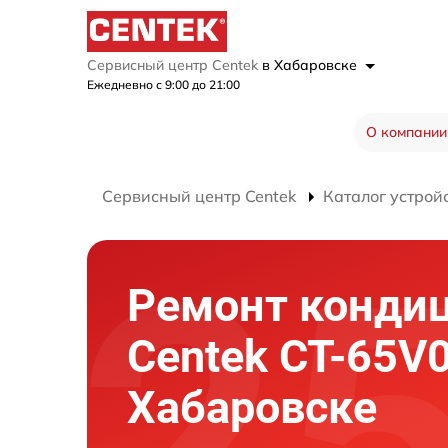
Сервисный центр Centek
в Хабаровске
Ежедневно с 9:00 до 21:00
О компании
Сервисный центр Centek
Каталог устрой
Ремонт конди
Centek CT-65V0
Хабаровске