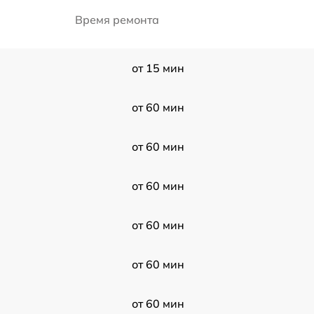
Время ремонта
от 15 мин
от 60 мин
от 60 мин
от 60 мин
от 60 мин
от 60 мин
от 60 мин