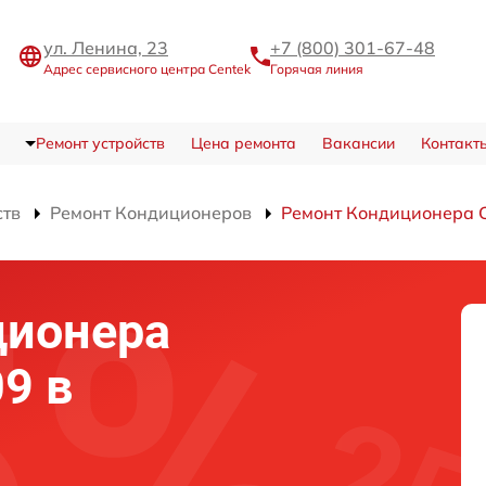
ул. Ленина, 23
+7 (800) 301-67-48
Адрес сервисного центра Centek
Горячая линия
Ремонт устройств
Цена ремонта
Вакансии
Контакт
ств
Ремонт Кондиционеров
Ремонт Кондиционера 
ционера
9 в