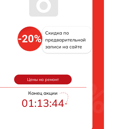
Скидка по
-20%
предварительной
записи на сайте
Цены на ремонт
Конец акции
01:13:43