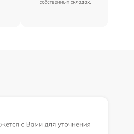
собственных складах.
яжется с Вами для уточнения