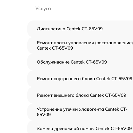
Услуга
Диагностика Centek CT-65V09
Ремонт платы управления (восстановление)
Centek CT-65V09
Обслуживание Centek CT-65V09
Ремонт внутреннего блока Centek CT-65V09
Ремонт внешнего блока Centek CT-65V09
Устранение утечки хладогента Centek CT-
65V09
Замена дренажной помпы Centek CT-65V09